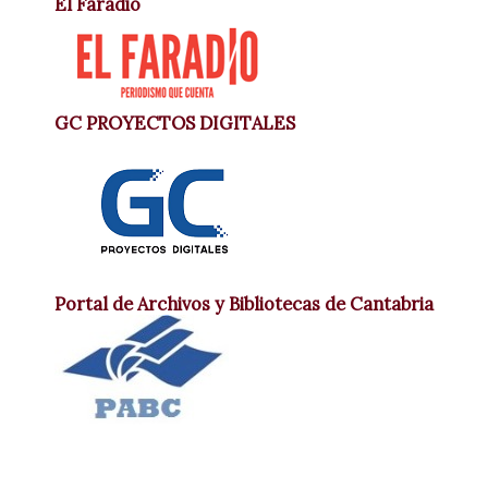
El Faradio
GC PROYECTOS DIGITALES
Portal de Archivos y Bibliotecas de Cantabria