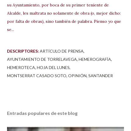
su Ayuntamiento, por boca de su primer teniente de
Alcalde, les maltrata no solamente de obra (o, mejor dicho:
por falta de obras), sino también de palabra. Pienso yo que
se...
DESCRIPTORES:
ARTÍCULO DE PRENSA
AYUNTAMIENTO DE TORRELAVEGA
HEMEROGRAFÍA
HEMEROTECA
HOJA DEL LUNES
MONTSERRAT CASADO SOTO
OPINIÓN
SANTANDER
Entradas populares de este blog