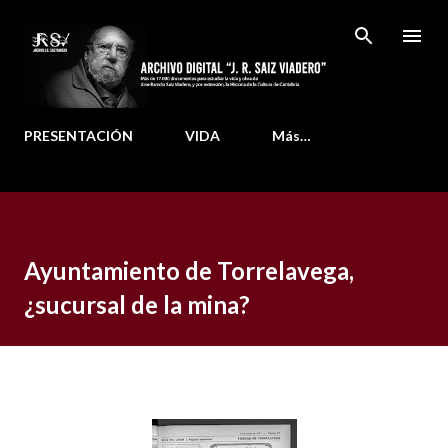
Ir al contenido principal
PRESENTACIÓN
VIDA
Más…
Ayuntamiento de Torrelavega,
¿sucursal de la mina?