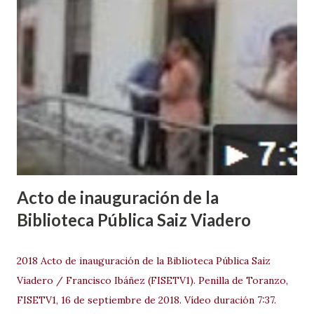
Acto de inauguración de la
Biblioteca Pública Saiz Viadero
2018 Acto de inauguración de la Biblioteca Pública Saiz
Viadero / Francisco Ibáñez (FISETV1). Penilla de Toranzo,
FISETV1, 16 de septiembre de 2018. Vídeo duración 7:37.