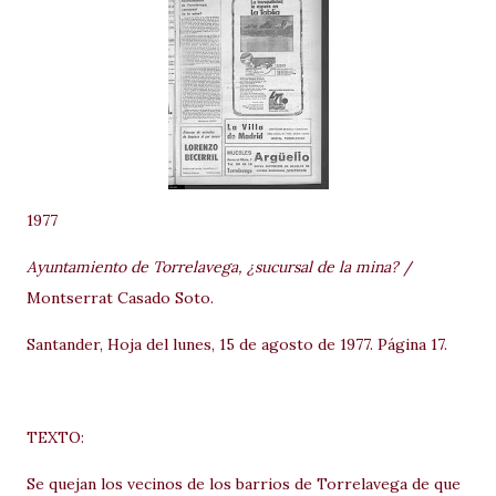
1977
Ayuntamiento de Torrelavega, ¿sucursal de la mina?
/
Montserrat Casado Soto.
Santander, Hoja del lunes, 15 de agosto de 1977. Página 17.
TEXTO:
Se quejan los vecinos de los barrios de Torrelavega de que